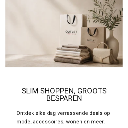
SLIM SHOPPEN, GROOTS
BESPAREN
Ontdek elke dag verrassende deals op
mode, accessoires, wonen en meer.