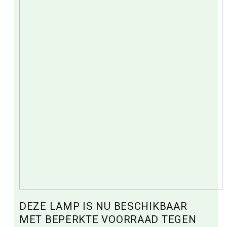
DEZE LAMP IS NU BESCHIKBAAR
MET BEPERKTE VOORRAAD TEGEN