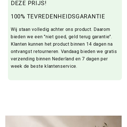
DEZE PRIJS!
100% TEVREDENHEIDSGARANTIE
Wij staan volledig achter ons product. Daarom
bieden we een "niet goed, geld terug garantie".
Klanten kunnen het product binnen 14 dagen na
ontvangst retourneren. Vandaag bieden we gratis
verzending binnen Nederland en 7 dagen per
week de beste klantenservice.