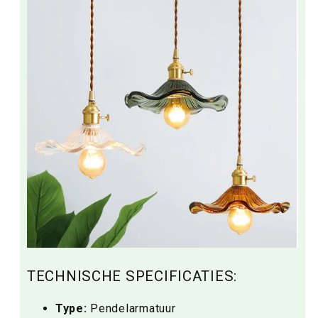
TECHNISCHE SPECIFICATIES:
Type:
Pendelarmatuur