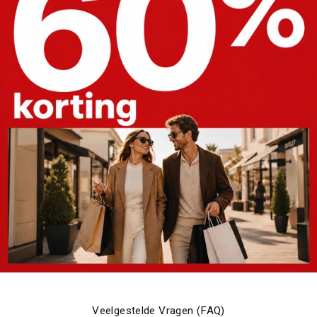
Veelgestelde Vragen (FAQ)