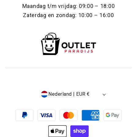
Maandag t/m vrijdag: 09:00 – 18:00
Zaterdag en zondag: 10:00 – 16:00
Nederland | EUR €