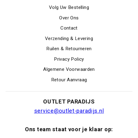
Volg Uw Bestelling
Over Ons
Contact
Verzending & Levering
Ruilen & Retourneren
Privacy Policy
Algemene Voorwaarden
Retour Aanvraag
OUTLET PARADIJS
service@outlet-paradijs.nl
Ons team staat voor je klaar op: