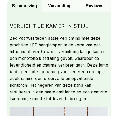
Beschrijving
Verzending
Reviews
VERLICHT JE KAMER IN STIJL
Zeg vaarwel tegen saaie verlichting met deze
prachtige LED hanglampen in de vorm van een
hibiscusbloem. Gewone verlichting kan je kamer
een monotone uitstraling geven, waardoor de
levendigheid en charme verloren gaan. Deze lamp
is de perfecte oplossing voor iedereen die op
zoek is naar een sfeervolle en opvallende
lichtbron. Het negeren van deze kans kan
resulteren in een saaie ambiance en een gemiste
kans om je ruimte tot leven te brengen.