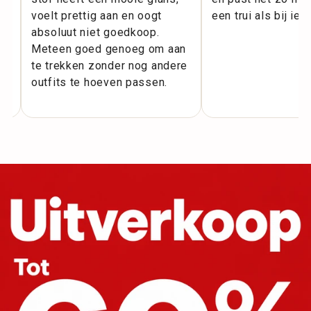
voelt prettig aan en oogt
een trui als bij iet
.
absoluut niet goedkoop.
Meteen goed genoeg om aan
te trekken zonder nog andere
outfits te hoeven passen.