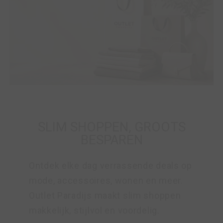
SLIM SHOPPEN, GROOTS
BESPAREN
Ontdek elke dag verrassende deals op
mode, accessoires, wonen en meer.
Outlet Paradijs maakt slim shoppen
makkelijk, stijlvol en voordelig.