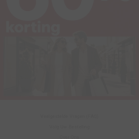
Veelgestelde Vragen (FAQ)
Volg Uw Bestelling
Over Ons