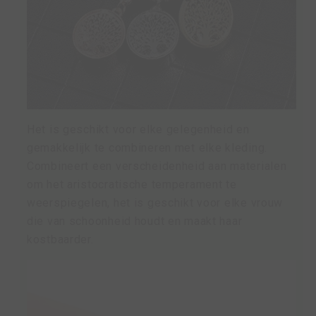
Het is geschikt voor elke gelegenheid en
gemakkelijk te combineren met elke kleding.
Combineert een verscheidenheid aan materialen
om het aristocratische temperament te
weerspiegelen, het is geschikt voor elke vrouw
die van schoonheid houdt en maakt haar
kostbaarder.