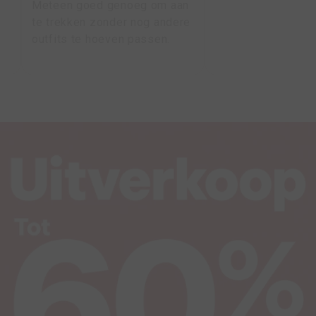
Meteen goed genoeg om aan
te trekken zonder nog andere
outfits te hoeven passen.