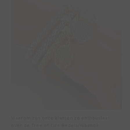
Waarom zijn onze klanten zo enthousiast
over de Tree of Life Bedelarmband?