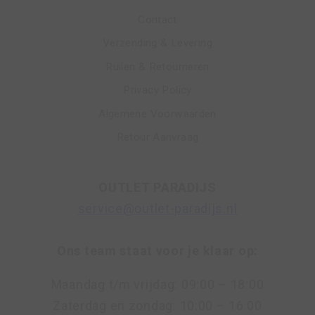
Contact
Verzending & Levering
Ruilen & Retourneren
Privacy Policy
Algemene Voorwaarden
Retour Aanvraag
OUTLET PARADIJS
service@outlet-paradijs.nl
Ons team staat voor je klaar op:
Maandag t/m vrijdag: 09:00 – 18:00
Zaterdag en zondag: 10:00 – 16:00