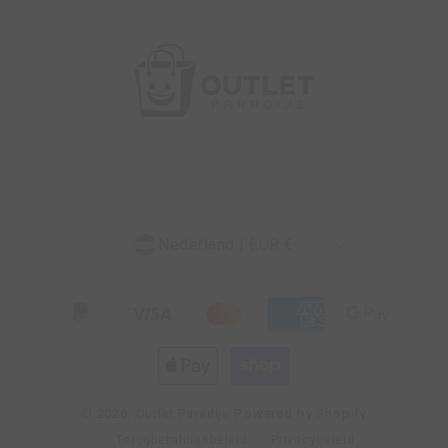
Nederland | EUR €
© 2026,
Powered by Shopify
Outlet Paradijs
Terugbetalingsbeleid
Privacybeleid