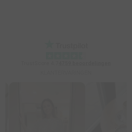
TrustScore 4.7
4759 beoordelingen
KLANTERVARINGEN