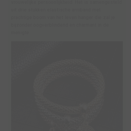
vrouwelijke persoonlijkheid. Het is samengesteld
uit drie stukken elastische armband met
prachtige boom van het leven hanger die zal je
bijzonder oogverblindend en charmant in de
menigte.