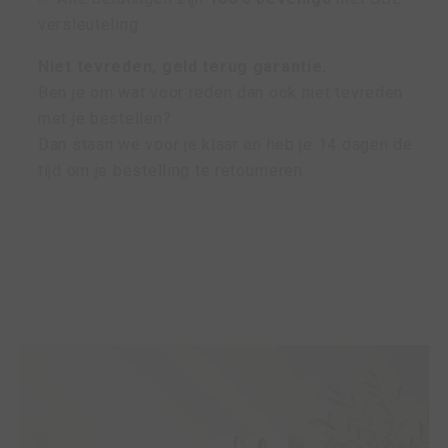
versleuteling
Niet tevreden, geld terug garantie.
Ben je om wat voor reden dan ook niet tevreden
met je bestellen?
Dan staan we voor je klaar en heb je 14 dagen de
tijd om je bestelling te retourneren.