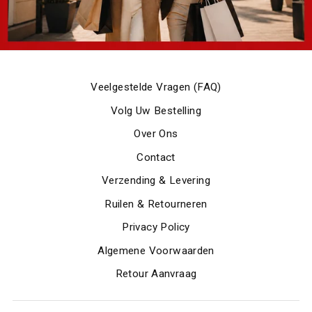
Veelgestelde Vragen (FAQ)
Volg Uw Bestelling
Over Ons
Contact
Verzending & Levering
Ruilen & Retourneren
Privacy Policy
Algemene Voorwaarden
Retour Aanvraag