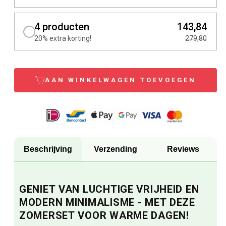
4 producten
143,84
20% extra korting!
279,80
AAN WINKELWAGEN TOEVOEGEN
Beschrijving
Verzending
Reviews
GENIET VAN LUCHTIGE VRIJHEID EN
MODERN MINIMALISME - MET DEZE
ZOMERSET VOOR WARME DAGEN!