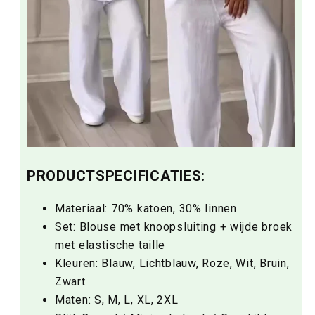
PRODUCTSPECIFICATIES:
Materiaal: 70% katoen, 30% linnen
Set: Blouse met knoopsluiting + wijde broek
met elastische taille
Kleuren: Blauw, Lichtblauw, Roze, Wit, Bruin,
Zwart
Maten: S, M, L, XL, 2XL