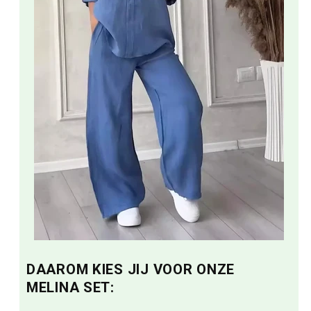
DAAROM KIES JIJ VOOR ONZE
MELINA SET: