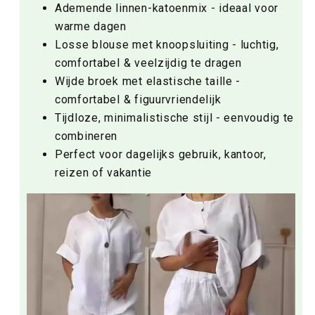
Ademende linnen-katoenmix - ideaal voor
warme dagen
Losse blouse met knoopsluiting - luchtig,
comfortabel & veelzijdig te dragen
Wijde broek met elastische taille -
comfortabel & figuurvriendelijk
Tijdloze, minimalistische stijl - eenvoudig te
combineren
Perfect voor dagelijks gebruik, kantoor,
reizen of vakantie