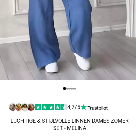
4,7/5
LUCHTIGE & STIJLVOLLE LINNEN DAMES ZOMER
SET - MELINA