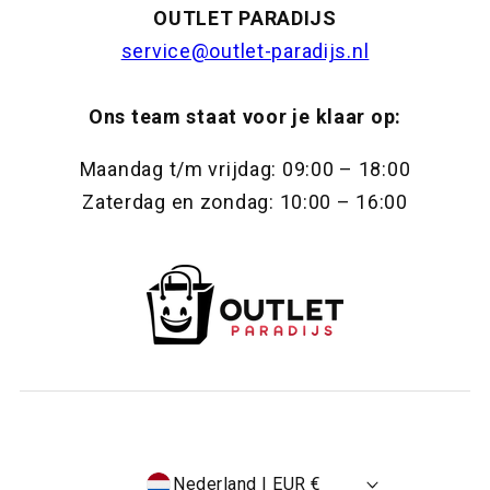
OUTLET PARADIJS
service@outlet-paradijs.nl
Ons team staat voor je klaar op:
Maandag t/m vrijdag: 09:00 – 18:00
Zaterdag en zondag: 10:00 – 16:00
Nederland | EUR €