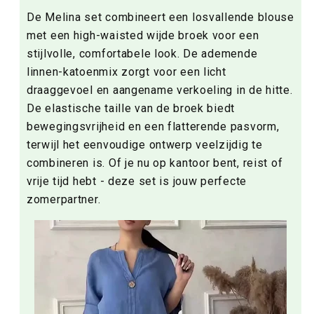
De Melina set combineert een losvallende blouse
met een high-waisted wijde broek voor een
stijlvolle, comfortabele look. De ademende
linnen-katoenmix zorgt voor een licht
draaggevoel en aangename verkoeling in de hitte.
De elastische taille van de broek biedt
bewegingsvrijheid en een flatterende pasvorm,
terwijl het eenvoudige ontwerp veelzijdig te
combineren is. Of je nu op kantoor bent, reist of
vrije tijd hebt - deze set is jouw perfecte
zomerpartner.