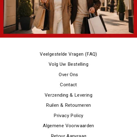
Veelgestelde Vragen (FAQ)
Volg Uw Bestelling
Over Ons
Contact
Verzending & Levering
Ruilen & Retourneren
Privacy Policy
Algemene Voorwaarden
Retour Aanvraag