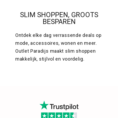
SLIM SHOPPEN, GROOTS
BESPAREN
Ontdek elke dag verrassende deals op
mode, accessoires, wonen en meer.
Outlet Paradijs maakt slim shoppen
makkelijk, stijlvol en voordelig.