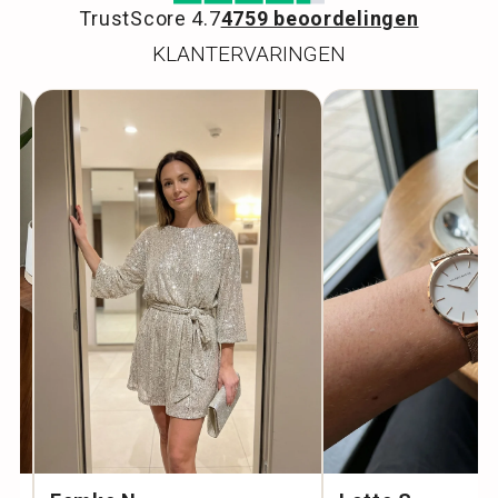
TrustScore 4.7
4759 beoordelingen
KLANTERVARINGEN