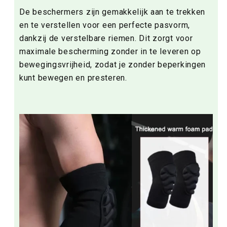
De beschermers zijn gemakkelijk aan te trekken
en te verstellen voor een perfecte pasvorm,
dankzij de verstelbare riemen. Dit zorgt voor
maximale bescherming zonder in te leveren op
bewegingsvrijheid, zodat je zonder beperkingen
kunt bewegen en presteren.