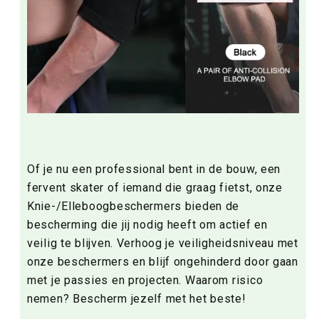
Of je nu een professional bent in de bouw, een
fervent skater of iemand die graag fietst, onze
Knie-/Elleboogbeschermers bieden de
bescherming die jij nodig heeft om actief en
veilig te blijven. Verhoog je veiligheidsniveau met
onze beschermers en blijf ongehinderd door gaan
met je passies en projecten. Waarom risico
nemen? Bescherm jezelf met het beste!