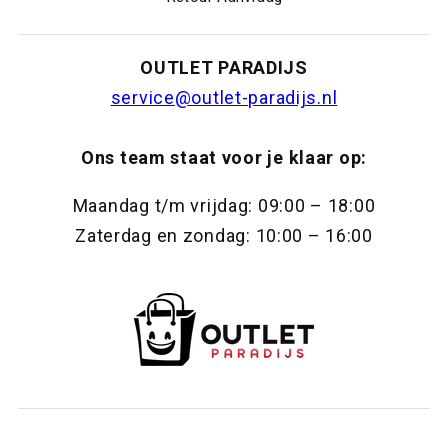
OUTLET PARADIJS
service@outlet-paradijs.nl
Ons team staat voor je klaar op:
Maandag t/m vrijdag: 09:00 – 18:00
Zaterdag en zondag: 10:00 – 16:00