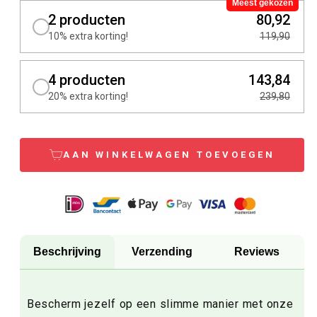
Meest gekozen
2 producten
80,92
10% extra korting!
119,90
4 producten
143,84
20% extra korting!
239,80
AAN WINKELWAGEN TOEVOEGEN
Beschrijving
Verzending
Reviews
Bescherm jezelf op een slimme manier met onze