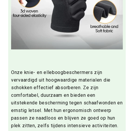
Onze knie- en elleboogbeschermers zijn
vervaardigd uit hoogwaardige materialen die
schokken effectief absorberen. Ze zijn
comfortabel, duurzaam en bieden een
uitstekende bescherming tegen schaafwonden en
ernstig letsel. Met hun ergonomisch ontwerp
passen ze naadloos en blijven ze goed op hun
plek zitten, zelfs tijdens intensieve activiteiten.