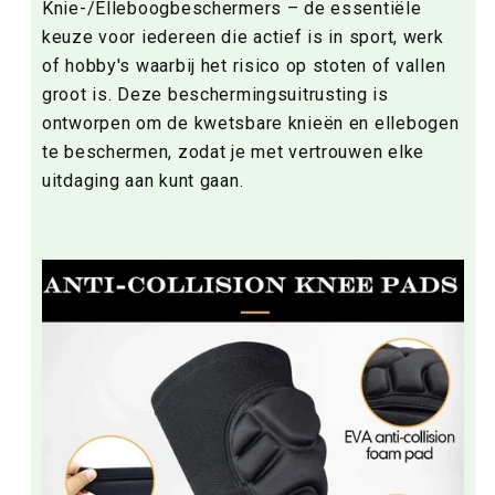
Knie-/Elleboogbeschermers – de essentiële
keuze voor iedereen die actief is in sport, werk
of hobby's waarbij het risico op stoten of vallen
groot is. Deze beschermingsuitrusting is
ontworpen om de kwetsbare knieën en ellebogen
te beschermen, zodat je met vertrouwen elke
uitdaging aan kunt gaan.