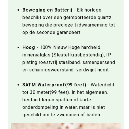
Beweging en Batterij
- Elk horloge
beschikt over een geïmporteerde quartz
beweging die precieze tijdwaarneming tot
op de seconde garandeert.
Hoog
- 100% Nieuw Hoge hardheid
mineraalglas (Sleutel krasbestendig), IP
plating roestvrij staalband, samenpersend
en schuringsweerstand, verdwijnt nooit.
3ATM Waterproof(99 feet)
- Waterdicht
tot 30 meter(99 feet). In het algemeen,
bestand tegen spatten of korte
onderdompeling in water, maar is niet
geschikt om te zwemmen of baden.