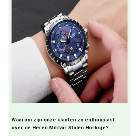
Waarom zijn onze klanten zo enthousiast
over de Heren Militair Stalen Horloge?