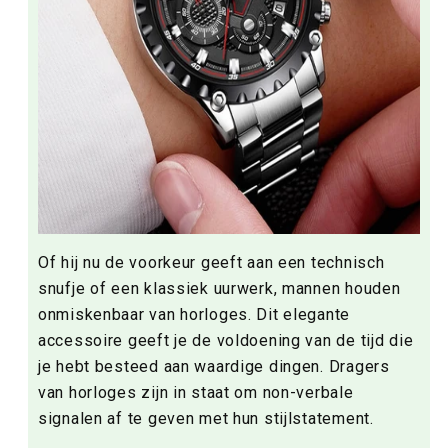
Of hij nu de voorkeur geeft aan een technisch
snufje of een klassiek uurwerk, mannen houden
onmiskenbaar van horloges. Dit elegante
accessoire geeft je de voldoening van de tijd die
je hebt besteed aan waardige dingen. Dragers
van horloges zijn in staat om non-verbale
signalen af te geven met hun stijlstatement.