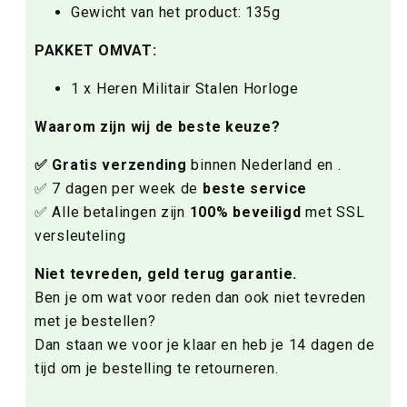
Gewicht van het product: 135g
PAKKET OMVAT:
1 x Heren Militair Stalen Horloge
Waarom zijn wij de beste keuze?
✅ Gratis verzending
binnen Nederland en .
✅ 7 dagen per week de
beste service
✅ Alle betalingen zijn
100% beveiligd
met SSL
versleuteling
Niet tevreden, geld terug garantie.
Ben je om wat voor reden dan ook niet tevreden
met je bestellen?
Dan staan we voor je klaar en heb je 14 dagen de
tijd om je bestelling te retourneren.