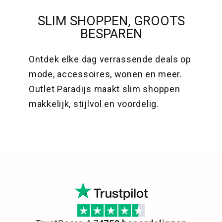
SLIM SHOPPEN, GROOTS
BESPAREN
Ontdek elke dag verrassende deals op
mode, accessoires, wonen en meer.
Outlet Paradijs maakt slim shoppen
makkelijk, stijlvol en voordelig.