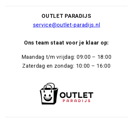
OUTLET PARADIJS
service@outlet-paradijs.nl
Ons team staat voor je klaar op:
Maandag t/m vrijdag: 09:00 – 18:00
Zaterdag en zondag: 10:00 – 16:00