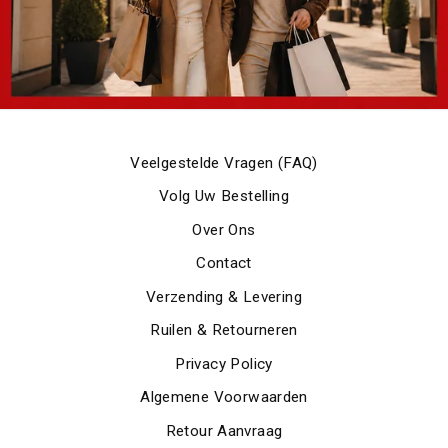
Veelgestelde Vragen (FAQ)
Volg Uw Bestelling
Over Ons
Contact
Verzending & Levering
Ruilen & Retourneren
Privacy Policy
Algemene Voorwaarden
Retour Aanvraag