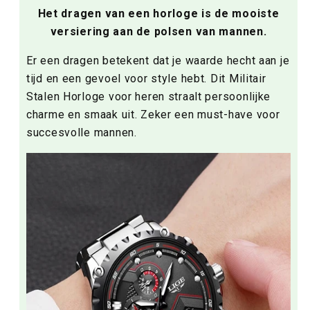
Het dragen van een horloge is de mooiste
versiering aan de polsen van mannen.
Er een dragen betekent dat je waarde hecht aan je
tijd en een gevoel voor style hebt. Dit Militair
Stalen Horloge voor heren straalt persoonlijke
charme en smaak uit. Zeker een must-have voor
succesvolle mannen.