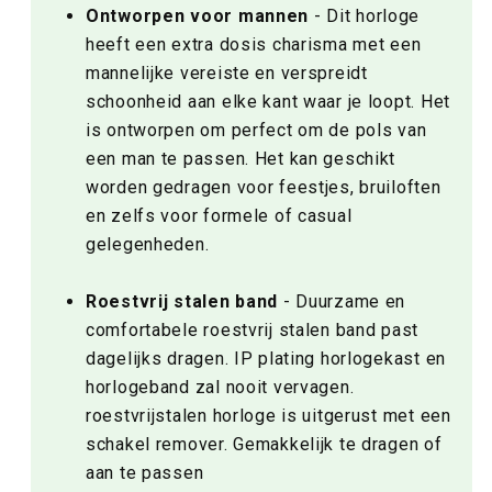
Ontworpen voor mannen
- Dit horloge
heeft een extra dosis charisma met een
mannelijke vereiste en verspreidt
schoonheid aan elke kant waar je loopt. Het
is ontworpen om perfect om de pols van
een man te passen. Het kan geschikt
worden gedragen voor feestjes, bruiloften
en zelfs voor formele of casual
gelegenheden.
Roestvrij stalen band
- Duurzame en
comfortabele roestvrij stalen band past
dagelijks dragen. IP plating horlogekast en
horlogeband zal nooit vervagen.
roestvrijstalen horloge is uitgerust met een
schakel remover. Gemakkelijk te dragen of
aan te passen