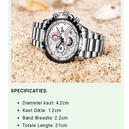
SPECIFICATIES:
Diameter kast: 4.2cm
Kast Dikte: 1.2cm
Band Breedte: 2.2cm
Totale Lengte: 21cm