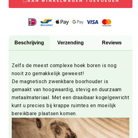
AAN WINKELWAGEN TOEVOEGEN
Beschrijving
Verzending
Reviews
Zelfs de meest complexe hoek boren is nog
nooit zo gemakkelijk geweest!
De magnetisch zwenkbare boorhouder is
gemaakt van hoogwaardig, stevig en duurzaam
metaalmateriaal. Met een draaibaar kogelgewricht
kunt u precies bij krappe ruimtes en moeilijk
bereikbare plaatsen komen.