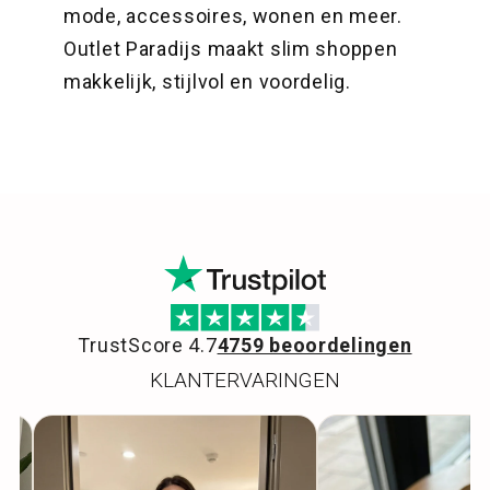
mode, accessoires, wonen en meer.
Outlet Paradijs maakt slim shoppen
makkelijk, stijlvol en voordelig.
TrustScore 4.7
4759 beoordelingen
KLANTERVARINGEN