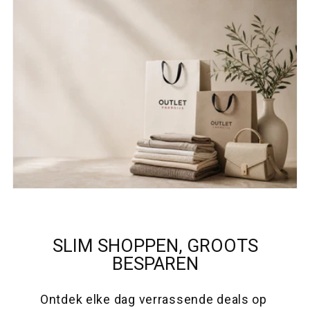
SLIM SHOPPEN, GROOTS
BESPAREN
Ontdek elke dag verrassende deals op