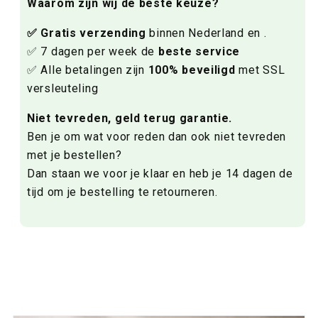
Waarom zijn wij de beste keuze?
✅ Gratis verzending
binnen Nederland en .
✅ 7 dagen per week de
beste service
✅ Alle betalingen zijn
100% beveiligd
met SSL
versleuteling
Niet tevreden, geld terug garantie.
Ben je om wat voor reden dan ook niet tevreden
met je bestellen?
Dan staan we voor je klaar en heb je 14 dagen de
tijd om je bestelling te retourneren.