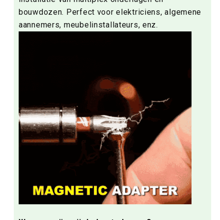
bouwdozen. Perfect voor elektriciens, algemene
aannemers, meubelinstallateurs, enz.