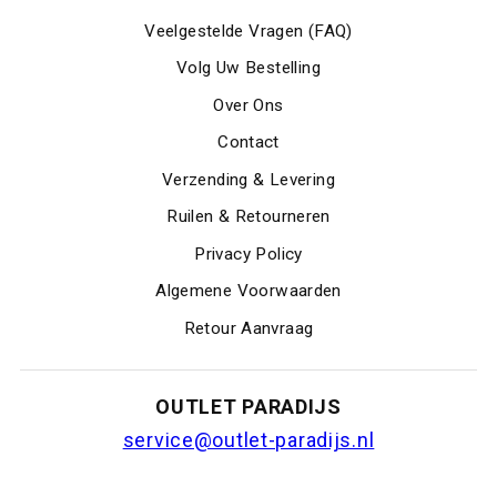
Veelgestelde Vragen (FAQ)
Volg Uw Bestelling
Over Ons
Contact
Verzending & Levering
Ruilen & Retourneren
Privacy Policy
Algemene Voorwaarden
Retour Aanvraag
OUTLET PARADIJS
service@outlet-paradijs.nl