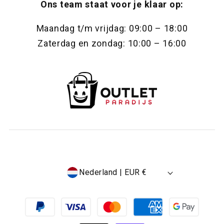
Ons team staat voor je klaar op:
Maandag t/m vrijdag: 09:00 – 18:00
Zaterdag en zondag: 10:00 – 16:00
Nederland | EUR €