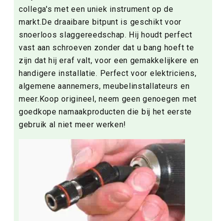
collega's met een uniek instrument op de
markt.De draaibare bitpunt is geschikt voor
snoerloos slaggereedschap. Hij houdt perfect
vast aan schroeven zonder dat u bang hoeft te
zijn dat hij eraf valt, voor een gemakkelijkere en
handigere installatie. Perfect voor elektriciens,
algemene aannemers, meubelinstallateurs en
meer.Koop origineel, neem geen genoegen met
goedkope namaakproducten die bij het eerste
gebruik al niet meer werken!